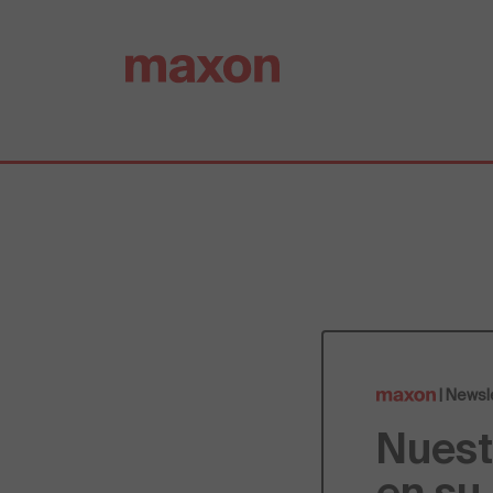
| Newsl
Nuest