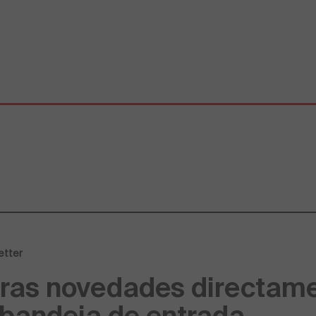
etter
ras novedades directam